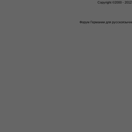
Copyright ©2000 - 2012,
Форум Германии для русскоязычны