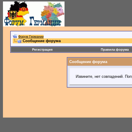
Форум Германии
Сообщение форума
Регистрация
Правила форума
Сообщение форума
Извините, нет совпадений. Поп