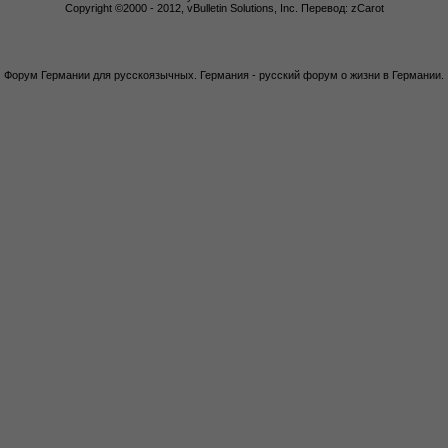
Copyright ©2000 - 2012, vBulletin Solutions, Inc. Перевод: zCarot
Форум Германии для русскоязычных. Германия - русский форум о жизни в Германии.