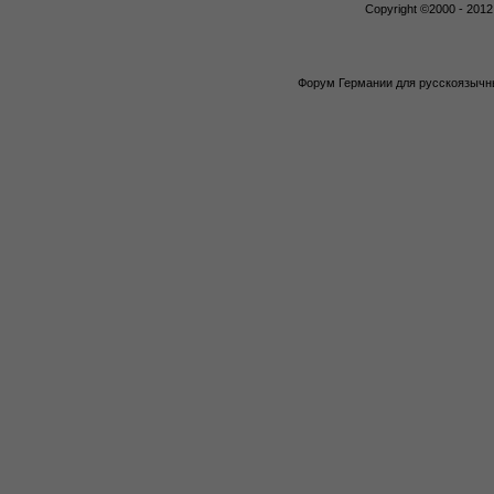
Copyright ©2000 - 2012,
Форум Германии для русскоязычны