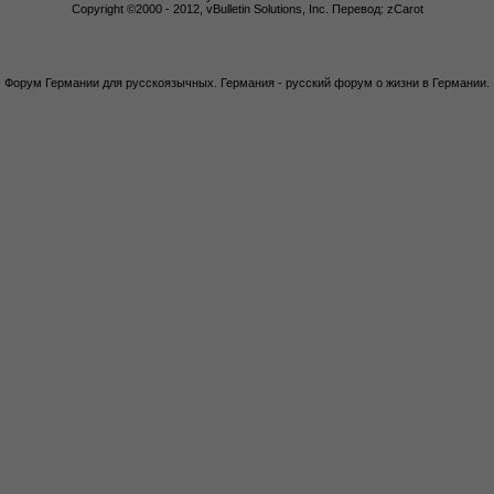
Copyright ©2000 - 2012, vBulletin Solutions, Inc. Перевод: zCarot
Форум Германии для русскоязычных. Германия - русский форум о жизни в Германии.