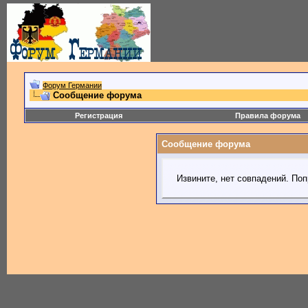
Форум Германии
Сообщение форума
Регистрация
Правила форума
Сообщение форума
Извините, нет совпадений. Поп