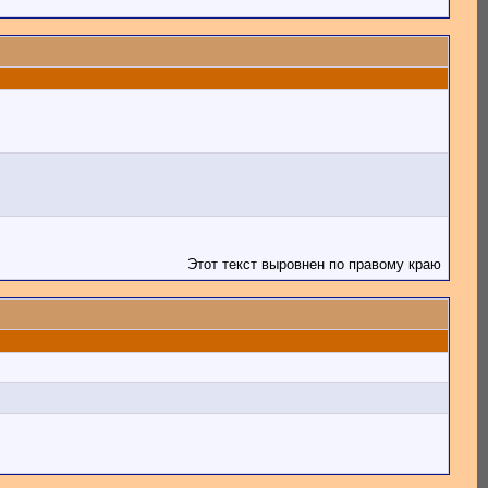
Этот текст выровнен по правому краю