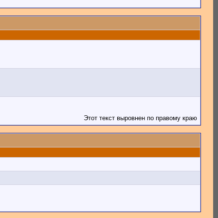
Этот текст выровнен по правому краю