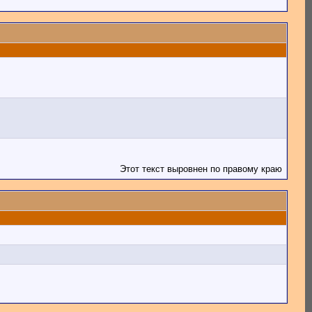
Этот текст выровнен по правому краю