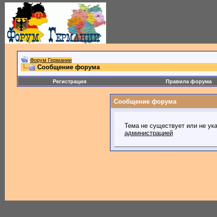
Форум Германии
Сообщение форума
Регистрация
Правила форума
Сообщение форума
Тема не существует или не ук
администрацией