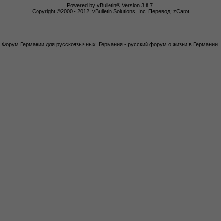
Powered by vBulletin® Version 3.8.7.
Copyright ©2000 - 2012, vBulletin Solutions, Inc. Перевод: zCarot
Форум Германии для русскоязычных. Германия - русский форум о жизни в Германии.