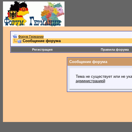
Форум Германии
Сообщение форума
Регистрация
Правила форума
Сообщение форума
Тема не существует или не ук
администрацией