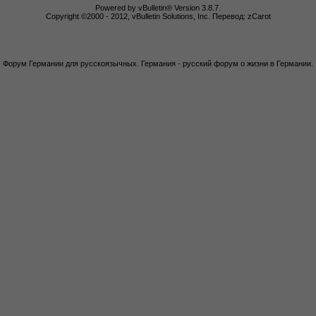
Powered by vBulletin® Version 3.8.7.
Copyright ©2000 - 2012, vBulletin Solutions, Inc. Перевод: zCarot
Форум Германии для русскоязычных. Германия - русский форум о жизни в Германии.