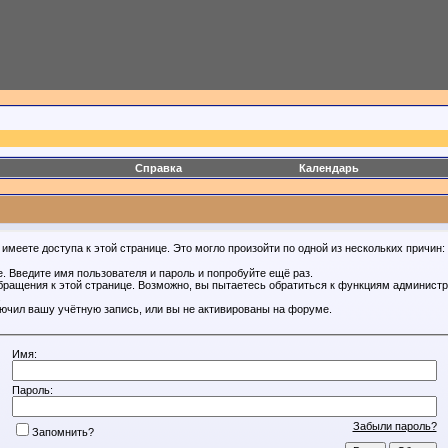
Справка
Календарь
имеете доступа к этой странице. Это могло произойти по одной из нескольких причин:
. Введите имя пользователя и пароль и попробуйте ещё раз.
бращения к этой странице. Возможно, вы пытаетесь обратиться к функциям администр
.
ючил вашу учётную запись, или вы не активированы на форуме.
Имя:
Пароль:
Забыли пароль?
Запомнить?