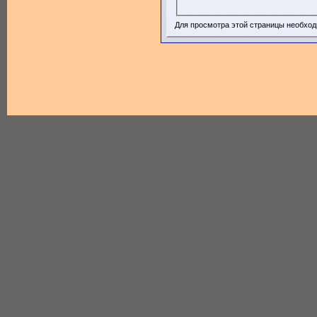
Для просмотра этой страницы необхо