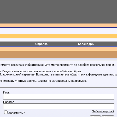
Справка
Календарь
имеете доступа к этой странице. Это могло произойти по одной из нескольких причин:
. Введите имя пользователя и пароль и попробуйте ещё раз.
бращения к этой странице. Возможно, вы пытаетесь обратиться к функциям администр
.
ючил вашу учётную запись, или вы не активированы на форуме.
Имя:
Пароль:
Забыли пароль?
Запомнить?