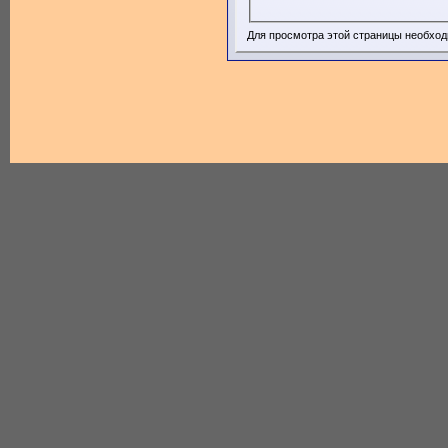
Для просмотра этой страницы необхо