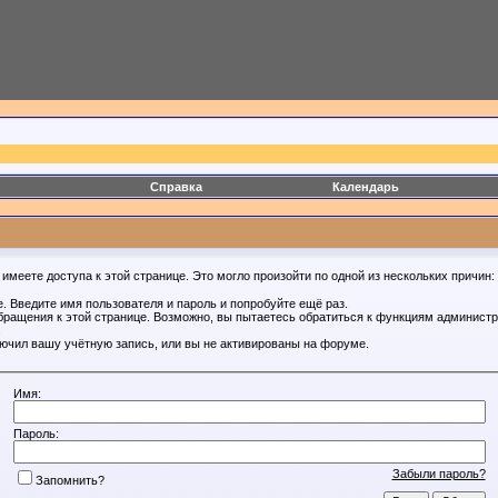
Справка
Календарь
имеете доступа к этой странице. Это могло произойти по одной из нескольких причин:
. Введите имя пользователя и пароль и попробуйте ещё раз.
бращения к этой странице. Возможно, вы пытаетесь обратиться к функциям администр
.
ючил вашу учётную запись, или вы не активированы на форуме.
Имя:
Пароль:
Забыли пароль?
Запомнить?