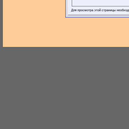
Для просмотра этой страницы необхо