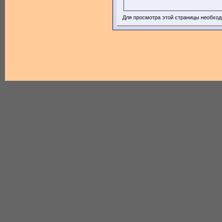
Для просмотра этой страницы необхо