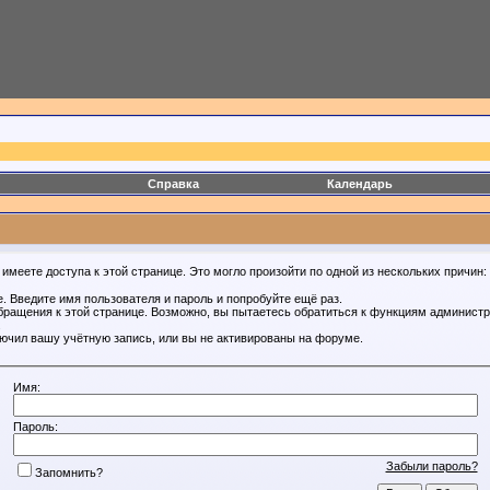
Справка
Календарь
имеете доступа к этой странице. Это могло произойти по одной из нескольких причин:
. Введите имя пользователя и пароль и попробуйте ещё раз.
бращения к этой странице. Возможно, вы пытаетесь обратиться к функциям администр
.
ючил вашу учётную запись, или вы не активированы на форуме.
Имя:
Пароль:
Забыли пароль?
Запомнить?