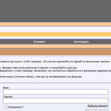
Справка
Календарь
имеете доступа к этой странице. Это могло произойти по одной из нескольких причин:
. Введите имя пользователя и пароль и попробуйте ещё раз.
бращения к этой странице. Возможно, вы пытаетесь обратиться к функциям администр
.
ючил вашу учётную запись, или вы не активированы на форуме.
Имя:
Пароль:
Забыли пароль?
Запомнить?