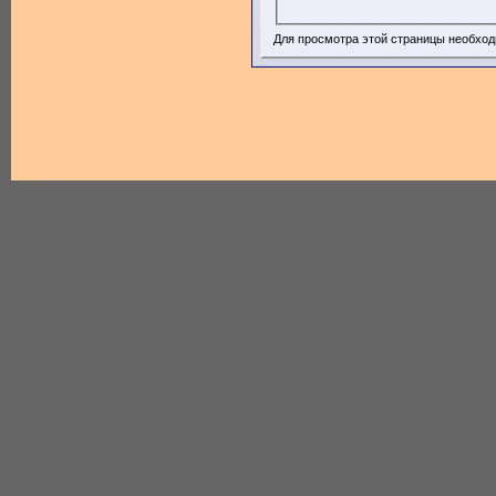
Для просмотра этой страницы необхо