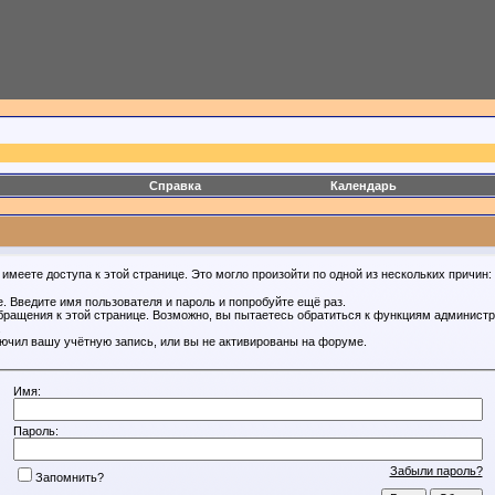
Справка
Календарь
имеете доступа к этой странице. Это могло произойти по одной из нескольких причин:
. Введите имя пользователя и пароль и попробуйте ещё раз.
бращения к этой странице. Возможно, вы пытаетесь обратиться к функциям администр
.
ючил вашу учётную запись, или вы не активированы на форуме.
Имя:
Пароль:
Забыли пароль?
Запомнить?