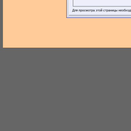
Для просмотра этой страницы необхо