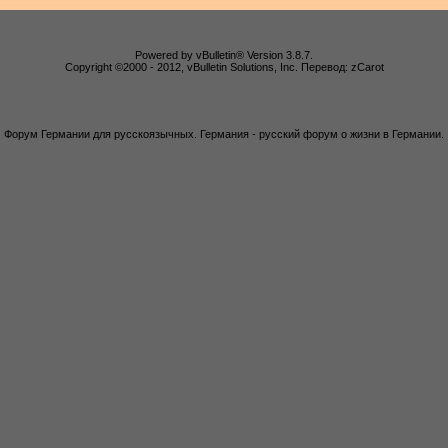
Powered by vBulletin® Version 3.8.7.
Copyright ©2000 - 2012, vBulletin Solutions, Inc. Перевод: zCarot
Форум Германии для русскоязычных. Германия - русский форум о жизни в Германии.