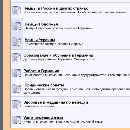
Немцы в России и других странах
Российские немцы. Русские немцы. Сообщества российских немцев.
Немцы Поволжья
Немцы Поволжья во всём мире и в Германии
Немцы Украины
Землячество немцев Украины и Крыма.
Образование и обучение в Германии
Детские сады и школы Германии. Университеты.
Работа в Германии
Поиск работы в Германии. Вакансии и трудоустройство. Размещение 
Юридические советы
Права и обязанности граждан Германии. Вся необходимая правовая и
эмигрантов.
Здоровье и медицина по немецки
Лечение в Германии
Учим немецкий язык
Хочешь в Германию? Сначала выучи немецкий язык!