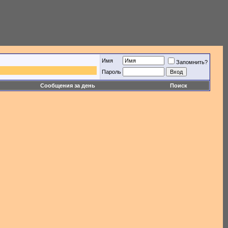
Имя
Запомнить?
Пароль
Сообщения за день
Поиск