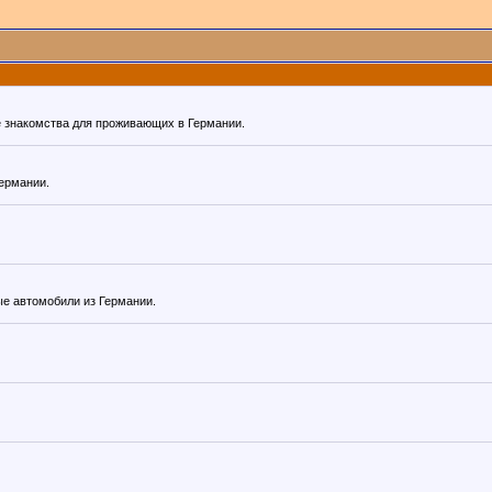
же знакомства для проживающих в Германии.
Германии.
е автомобили из Германии.