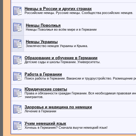
Немцы в России и других странах
Российские немцы. Русские немцы. Сообщества российских немцев.
Немцы Поволжья
Немцы Поволжья во всём мире и в Германии
Немцы Украины
Землячество немцев Украины и Крыма.
Образование и обучение в Германии
Детские сады и школы Германии. Университеты.
Работа в Германии
Поиск работы в Германии. Вакансии и трудоустройство. Размещение 
Юридические советы
Права и обязанности граждан Германии. Вся необходимая правовая и
эмигрантов.
Здоровье и медицина по немецки
Лечение в Германии
Учим немецкий язык
Хочешь в Германию? Сначала выучи немецкий язык!