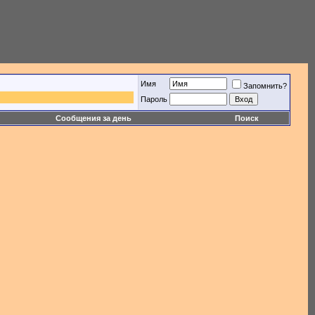
Имя
Запомнить?
Пароль
Сообщения за день
Поиск