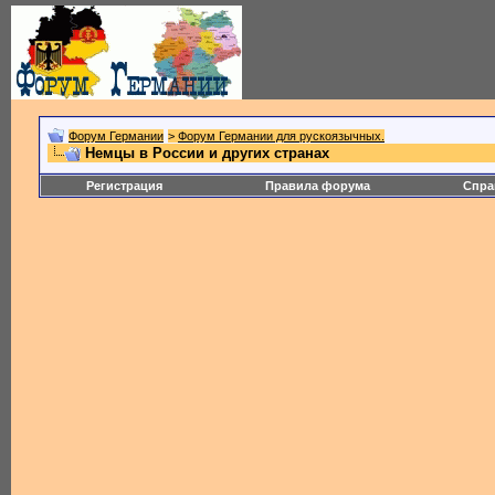
Форум Германии
>
Форум Германии для рускоязычных.
Немцы в России и других странах
Регистрация
Правила форума
Спра