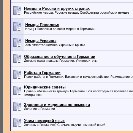
Немцы в России и других странах
Российские немцы. Русские немцы. Сообщества российских немцев.
Немцы Поволжья
Немцы Поволжья во всём мире и в Германии
Немцы Украины
Землячество немцев Украины и Крыма.
Образование и обучение в Германии
Детские сады и школы Германии. Университеты.
Работа в Германии
Поиск работы в Германии. Вакансии и трудоустройство. Размещение 
Юридические советы
Права и обязанности граждан Германии. Вся необходимая правовая и
эмигрантов.
Здоровье и медицина по немецки
Лечение в Германии
Учим немецкий язык
Хочешь в Германию? Сначала выучи немецкий язык!