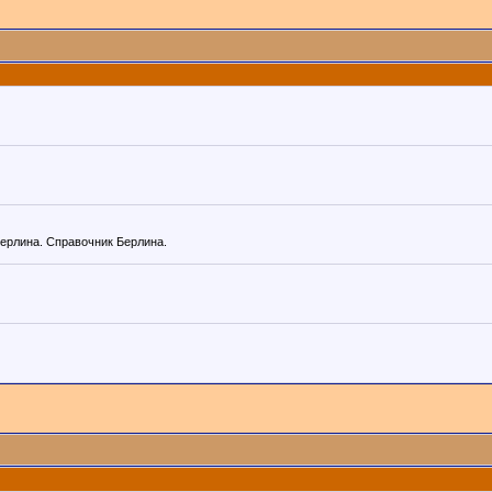
ерлина. Справочник Берлина.