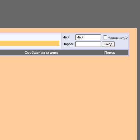
Имя
Запомнить?
Пароль
Сообщения за день
Поиск