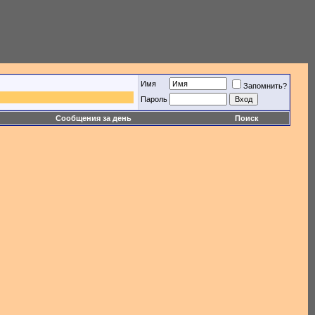
Имя
Запомнить?
Пароль
Сообщения за день
Поиск