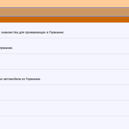
же знакомства для проживающих в Германии.
Германии.
е автомобили из Германии.