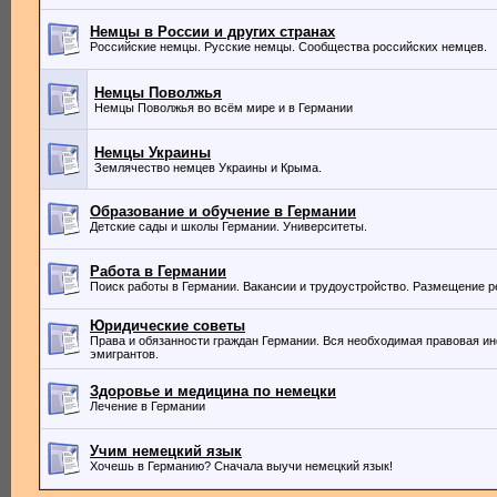
Немцы в России и других странах
Российские немцы. Русские немцы. Сообщества российских немцев.
Немцы Поволжья
Немцы Поволжья во всём мире и в Германии
Немцы Украины
Землячество немцев Украины и Крыма.
Образование и обучение в Германии
Детские сады и школы Германии. Университеты.
Работа в Германии
Поиск работы в Германии. Вакансии и трудоустройство. Размещение 
Юридические советы
Права и обязанности граждан Германии. Вся необходимая правовая и
эмигрантов.
Здоровье и медицина по немецки
Лечение в Германии
Учим немецкий язык
Хочешь в Германию? Сначала выучи немецкий язык!