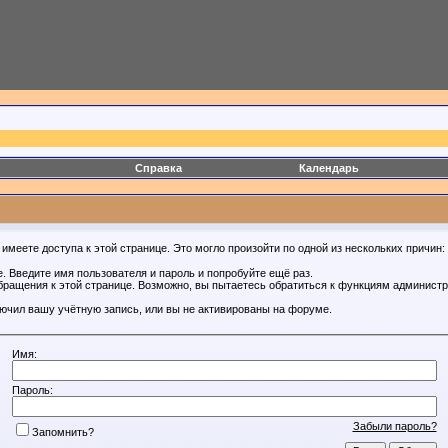
Справка
Календарь
имеете доступа к этой странице. Это могло произойти по одной из нескольких причин:
. Введите имя пользователя и пароль и попробуйте ещё раз.
бращения к этой странице. Возможно, вы пытаетесь обратиться к функциям администр
.
ючил вашу учётную запись, или вы не активированы на форуме.
Имя:
Пароль:
Забыли пароль?
Запомнить?