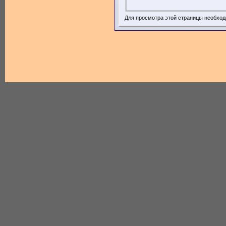
Для просмотра этой страницы необхо