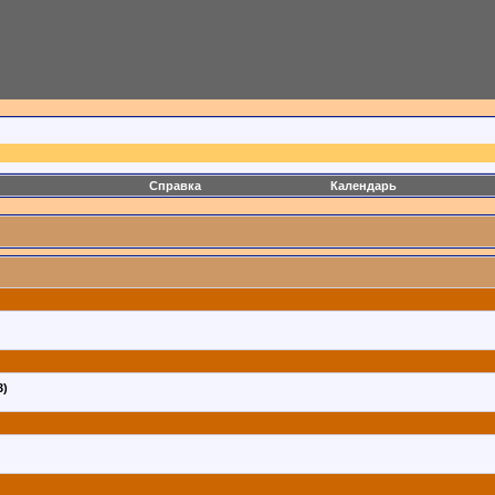
Справка
Календарь
3)