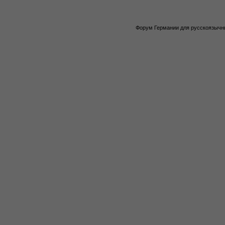
Форум Германии для русскоязычны