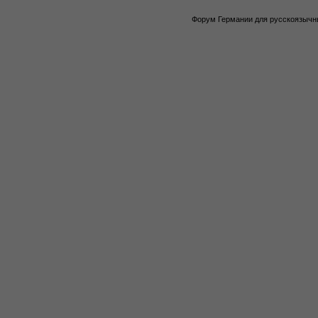
Форум Германии для русскоязычны