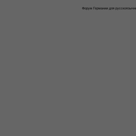
Форум Германии для русскоязычны