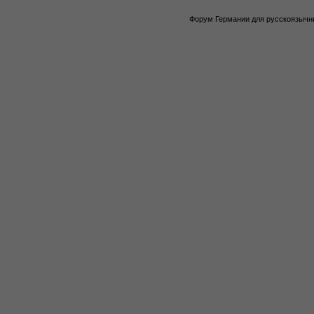
Форум Германии для русскоязычны