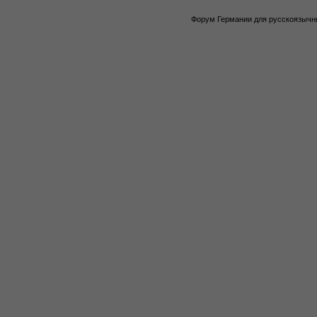
Форум Германии для русскоязычны